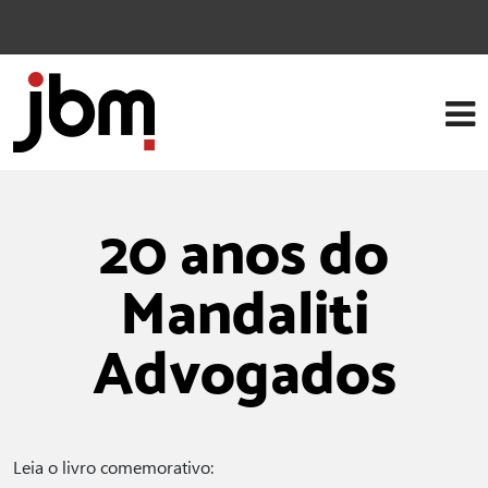
20 anos do
Mandaliti
Advogados
Leia o livro comemorativo: