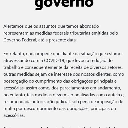
governo
Alertamos que os assuntos que temos abordado
representam as medidas federais tributárias emitidas pelo
Governo Federal, até a presente data.
Entretanto, nada impede que diante da situação que estamos
atravessando com a COVID-19, que levou à redução do
trabalho e consequentemente da receita de diversos setores,
outras medidas sejam de interesse dos nossos clientes, como
postergação do cumprimento das obrigações principais e
acessórias, assim como, dos parcelamentos em andamento,
no entanto, tais medidas devem ser analisadas com cautela e,
recomendada autorização judicial, sob pena de imposição de
multa por descumprimento das obrigações, principais ou
acessórias.