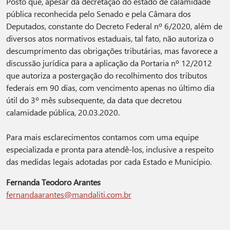
Posto que, apesar da decretação do estado de calamidade
pública reconhecida pelo Senado e pela Câmara dos
Deputados, constante do Decreto Federal nº 6/2020, além de
diversos atos normativos estaduais, tal fato, não autoriza o
descumprimento das obrigações tributárias, mas favorece a
discussão jurídica para a aplicação da Portaria nº 12/2012
que autoriza a postergação do recolhimento dos tributos
federais em 90 dias, com vencimento apenas no último dia
útil do 3º mês subsequente, da data que decretou
calamidade pública, 20.03.2020.
Para mais esclarecimentos contamos com uma equipe
especializada e pronta para atendê-los, inclusive a respeito
das medidas legais adotadas por cada Estado e Município.
Fernanda Teodoro Arantes
fernandaarantes@mandaliti.com.br