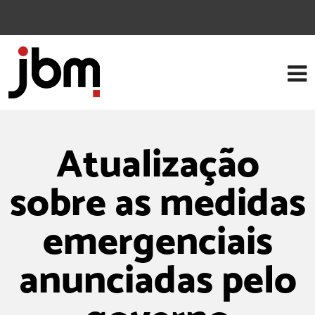
Atualização
sobre as medidas
emergenciais
anunciadas pelo