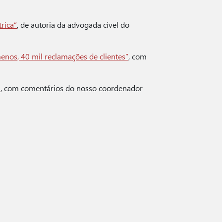
rica”
, de autoria da advogada cível do
enos, 40 mil reclamações de clientes”
, com
”
, com comentários do nosso coordenador