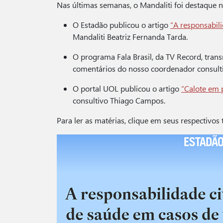
Nas últimas semanas, o Mandaliti foi destaque n
O Estadão publicou o artigo
“A responsabili
Mandaliti Beatriz Fernanda Tarda.
O programa Fala Brasil, da TV Record, tran
comentários do nosso coordenador consult
O portal UOL publicou o artigo
“Calote em 
consultivo Thiago Campos.
Para ler as matérias, clique em seus respectivos 