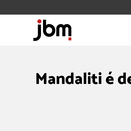
Mandaliti é d