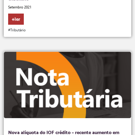
Setembro 2021
+ler
#Tributário
Nova alíquota do IOF crédito – recente aumento em