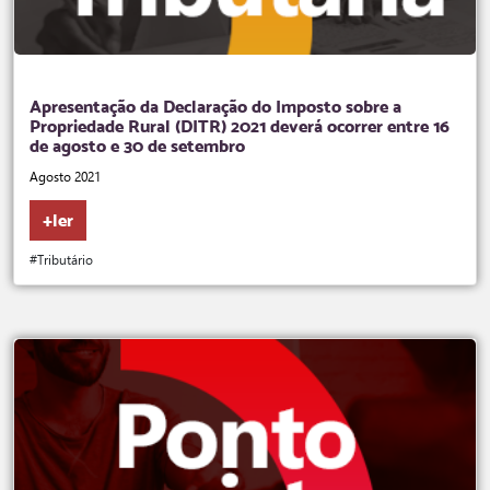
Apresentação da Declaração do Imposto sobre a
Propriedade Rural (DITR) 2021 deverá ocorrer entre 16
de agosto e 30 de setembro
Agosto 2021
+ler
#Tributário