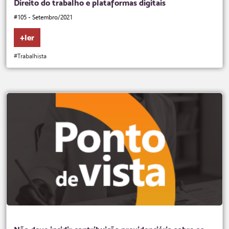
Direito do trabalho e plataformas digitais
#105 - Setembro/2021
+ler
#Trabalhista