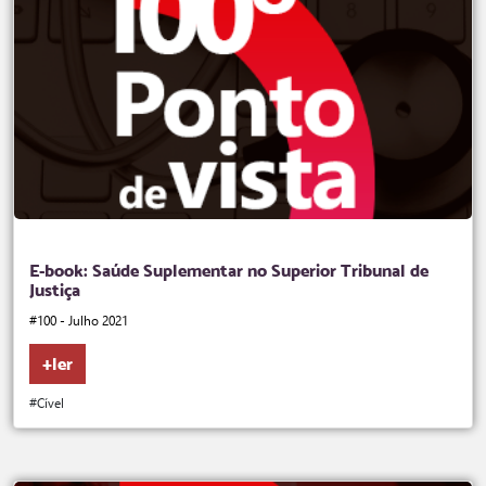
E-book: Saúde Suplementar no Superior Tribunal de
Justiça
#100 - Julho 2021
+ler
#Cível