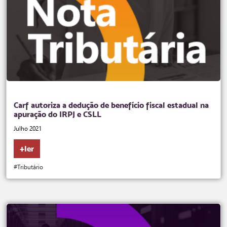
Carf autoriza a dedução de benefício fiscal estadual na
apuração do IRPJ e CSLL
Julho 2021
+ler
#Tributário