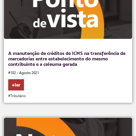
A manutenção de créditos de ICMS na transferência de
mercadorias entre estabelecimento do mesmo
contribuinte e a celeuma gerada
#102 - Agosto 2021
+ler
#Tributário