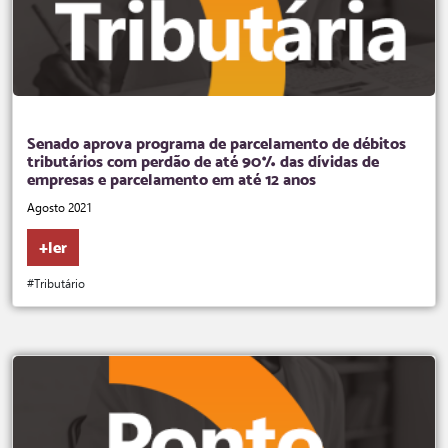
Senado aprova programa de parcelamento de débitos
tributários com perdão de até 90% das dívidas de
empresas e parcelamento em até 12 anos
Agosto 2021
+ler
#Tributário