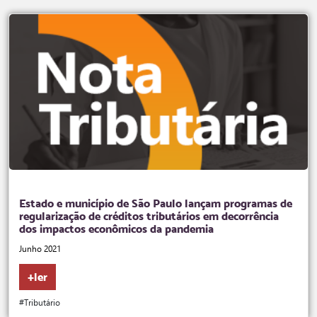
Estado e município de São Paulo lançam programas de
regularização de créditos tributários em decorrência
dos impactos econômicos da pandemia
Junho 2021
+ler
#Tributário