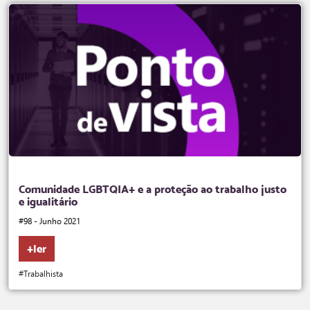
Comunidade LGBTQIA+ e a proteção ao trabalho justo
e igualitário
#98 - Junho 2021
+ler
#Trabalhista