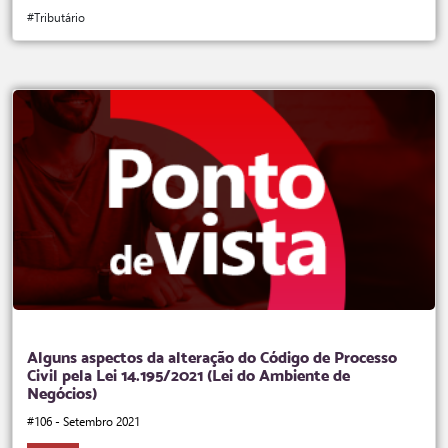
#Tributário
Alguns aspectos da alteração do Código de Processo
Civil pela Lei 14.195/2021 (Lei do Ambiente de
Negócios)
#106 - Setembro 2021