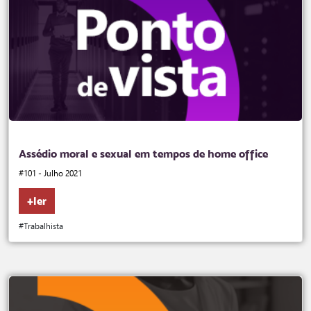
Assédio moral e sexual em tempos de home office
#101 - Julho 2021
+ler
#Trabalhista