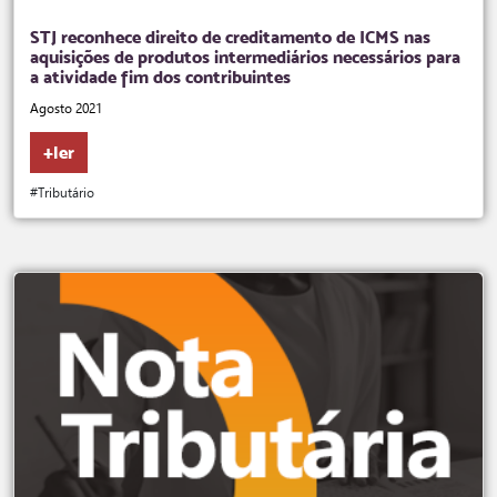
STJ reconhece direito de creditamento de ICMS nas
aquisições de produtos intermediários necessários para
a atividade fim dos contribuintes
Agosto 2021
+ler
#Tributário