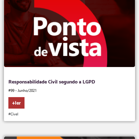
Responsabilidade Civil segundo a LGPD
#99 - Junho/2021
+ler
#Cível