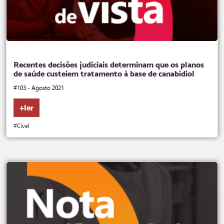
Recentes decisões judiciais determinam que os planos
de saúde custeiem tratamento à base de canabidiol
#103 - Agosto 2021
+ler
#Cível