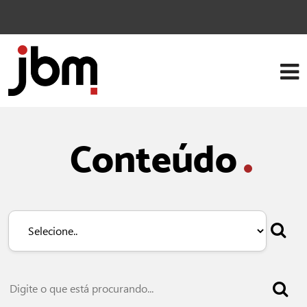
Conteúdo