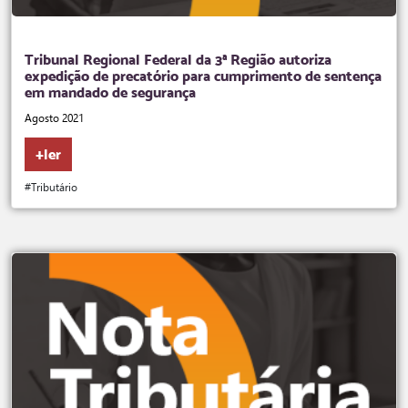
Tribunal Regional Federal da 3ª Região autoriza
expedição de precatório para cumprimento de sentença
em mandado de segurança
Agosto 2021
+ler
#Tributário