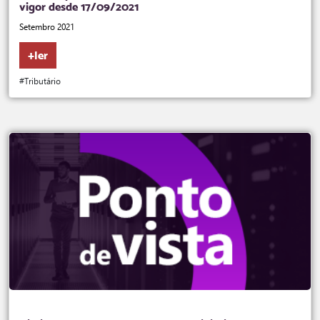
vigor desde 17/09/2021
Setembro 2021
+ler
#Tributário