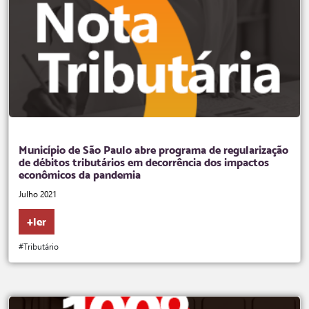
Município de São Paulo abre programa de regularização
de débitos tributários em decorrência dos impactos
econômicos da pandemia
Julho 2021
+ler
#Tributário