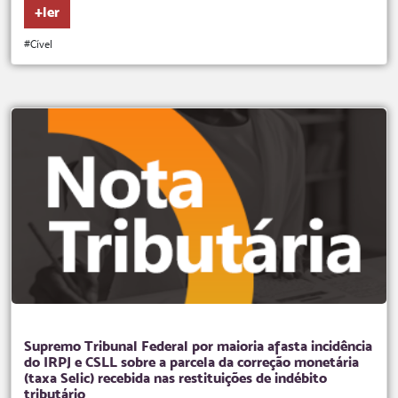
+ler
#Cível
Supremo Tribunal Federal por maioria afasta incidência
do IRPJ e CSLL sobre a parcela da correção monetária
(taxa Selic) recebida nas restituições de indébito
tributário