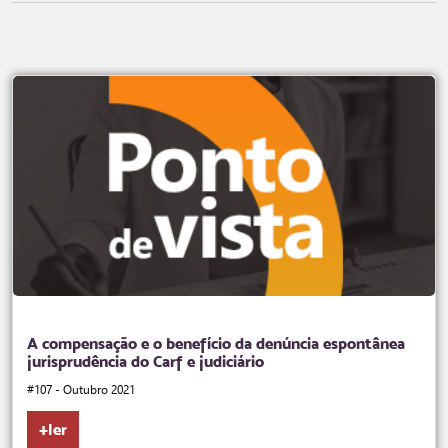
A compensação e o benefício da denúncia espontânea
jurisprudência do Carf e judiciário
#107 - Outubro 2021
+ler