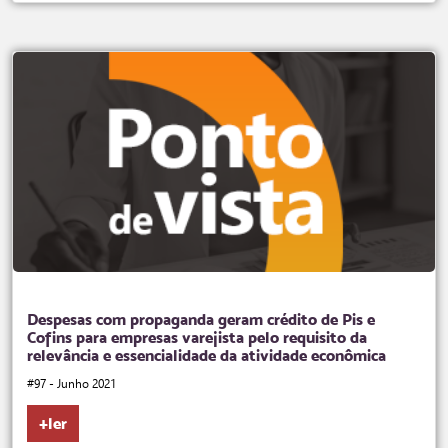
Despesas com propaganda geram crédito de Pis e
Cofins para empresas varejista pelo requisito da
relevância e essencialidade da atividade econômica
#97 - Junho 2021
+ler